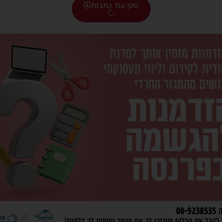
טען עוד כתבות