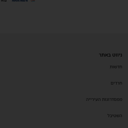
ניווט באתר
חדשות
חרדים
ממסדרונות העירייה
השטיבל