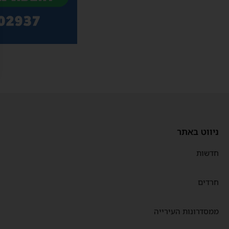
ניווט באתר
חדשות
חרדים
ממסדרונות העירייה