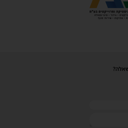
שאלה?