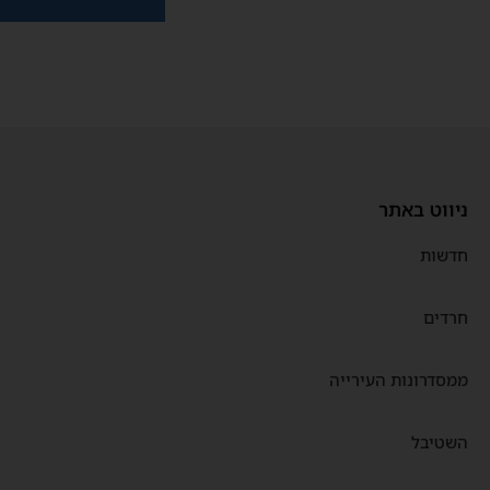
ניווט באתר
חדשות
חרדים
ממסדרונות העירייה
השטיבל