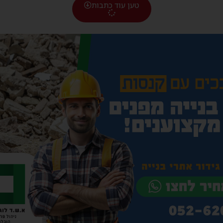
טען עוד כתבות