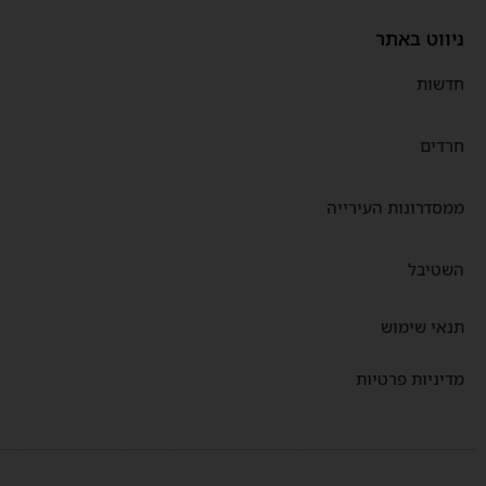
ניווט באתר
חדשות
חרדים
ממסדרונות העירייה
השטיבל
תנאי שימוש
מדיניות פרטיות