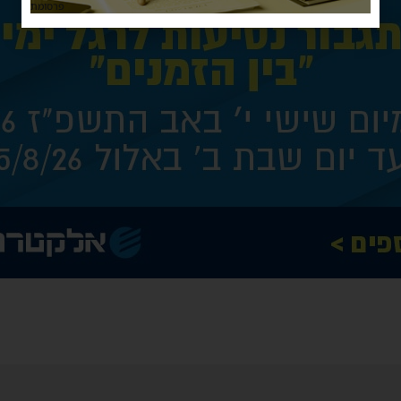
פרסומת