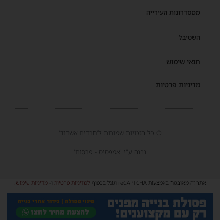
ממסדרונות העירייה
השטיבל
תנאי שימוש
מדיניות פרטיות
© כל הזכויות שמורות ל'חרדים אשדוד'
נבנה ע"י 'אמפסיס - פרסום'
אתר זה מאובטח באמצעות reCAPTCHA וגוגל בכפוף
למדיניות פרטיות
ו-
מדיניות שימוש
.