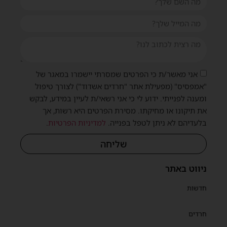
אני מאשר/ת כי הפרטים שמסרתי יישמרו במאגר של
"אמפסיס" (מפעילת אתר "חרדים אשדוד") לצורך טיפול
ומענה לפנייתי. ידוע לי כי אני רשאי/ת לעיין במידע, לבקש
את תיקונו או מחיקתו. מסירת הפרטים היא רשות, אך
בלעדיהם לא ניתן לטפל בפנייה.
למדיניות הפרטיות
.
שליחה
ניווט באתר
חדשות
חרדים