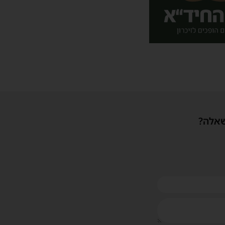
שאלה?