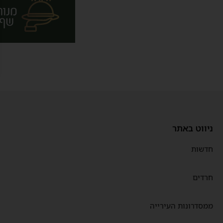
ניווט באתר
חדשות
חרדים
ממסדרונות העירייה