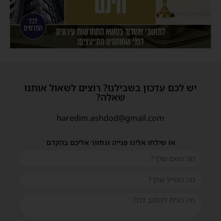
יש לכם עדכון בשבילנו? רוצים לשאול אותנו
שאלה?
haredim.ashdod@gmail.com
או שילחו אלינו פנייה ונחזור אליכם בהקדם