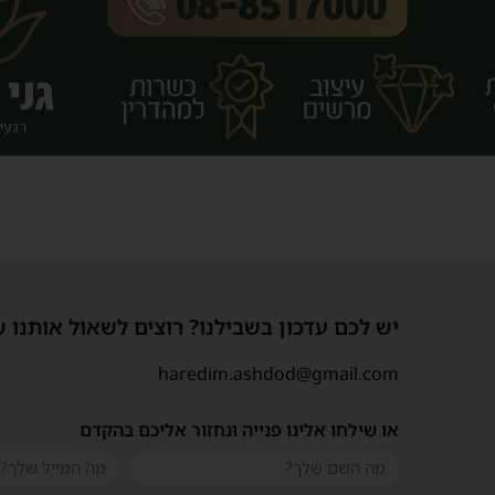
יש לכם עדכון בשבילנו? רוצים לשאול אותנו 
haredim.ashdod@gmail.com
או שילחו אלינו פנייה ונחזור אליכם בהקדם