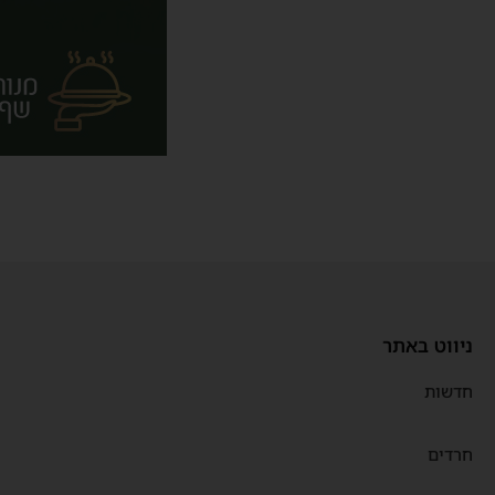
ניווט באתר
חדשות
חרדים