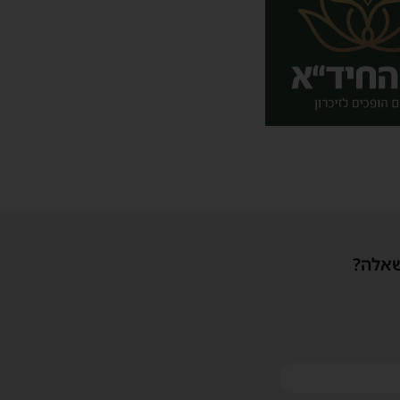
שאלה?