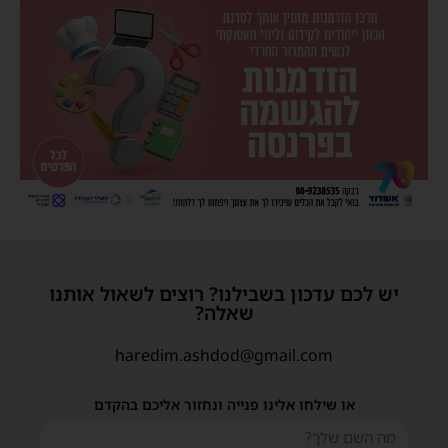
יש לכם עדכון בשבילנו? רוצים לשאול אותנו
שאלה?
haredim.ashdod@gmail.com
או שילחו אלינו פנייה ונחזור אליכם בהקדם