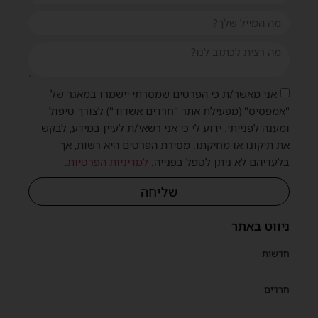
אני מאשר/ת כי הפרטים שמסרתי יישמרו במאגר של
"אמפסיס" (מפעילת אתר "חרדים אשדוד") לצורך טיפול
ומענה לפנייתי. ידוע לי כי אני רשאי/ת לעיין במידע, לבקש
את תיקונו או מחיקתו. מסירת הפרטים היא רשות, אך
בלעדיהם לא ניתן לטפל בפנייה.
למדיניות הפרטיות
.
שליחה
ניווט באתר
חדשות
חרדים