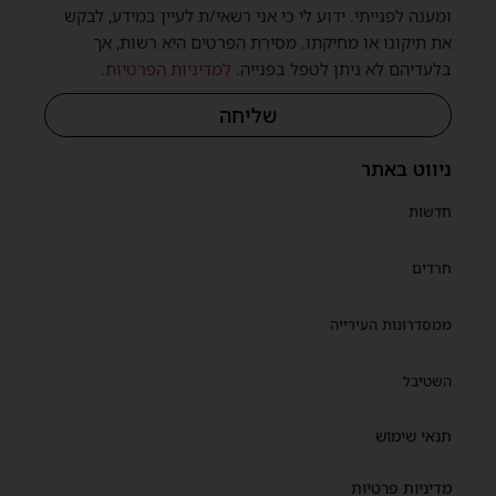
ומענה לפנייתי. ידוע לי כי אני רשאי/ת לעיין במידע, לבקש
את תיקונו או מחיקתו. מסירת הפרטים היא רשות, אך
בלעדיהם לא ניתן לטפל בפנייה.
למדיניות הפרטיות
.
שליחה
ניווט באתר
חדשות
חרדים
ממסדרונות העירייה
השטיבל
תנאי שימוש
מדיניות פרטיות