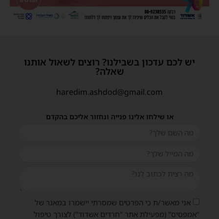
יש לכם עדכון בשבילנו? רוצים לשאול אותנו
שאלה?
haredim.ashdod@gmail.com
או שילחו אלינו פנייה ונחזור אליכם בהקדם
אני מאשר/ת כי הפרטים שמסרתי יישמרו במאגר של
"אמפסיס" (מפעילת אתר "חרדים אשדוד") לצורך טיפול