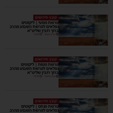
קובץ חידושים
פרשת מסעי | ליקוטים
נפלאים לפרשת השבוע מהרב
ברוך רובין שליט"א
אביב נחשוני
19:00
קובץ חידושים
פרשת מטות | ליקוטים
נפלאים לפרשת השבוע מהרב
ברוך רובין שליט"א
אביב נחשוני
19:00
קובץ חידושים
פרשת פנחס | ליקוטים
נפלאים לפרשת השבוע מהרב