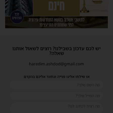
יש לכם עדכון בשבילנו? רוצים לשאול אותנו
שאלה?
haredim.ashdod@gmail.com
או שילחו אלינו פנייה ונחזור אליכם בהקדם