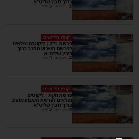
ברוך רובין שליט"א
אביב נחשוני
19:00
קובץ חידושים
פרשת בלק | ליקוטים נפלאים
לפרשת השבוע מהרב ברוך
רובין שליט"א
אביב נחשוני
19:00
קובץ חידושים
פרשת חקת | ליקוטים
נפלאים לפרשת השבוע מהרב
ברוך רובין שליט"א
אביב נחשוני
19:00