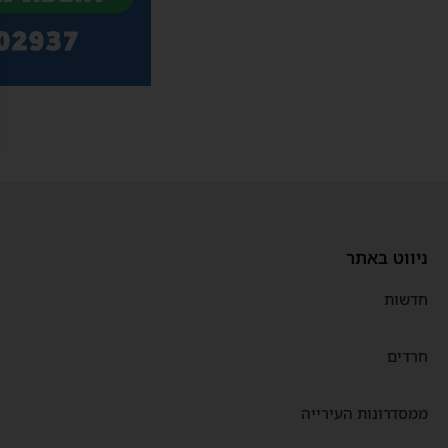
ניווט באתר
חדשות
חרדים
ממסדרונות העירייה