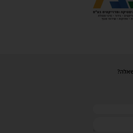
שאלה?