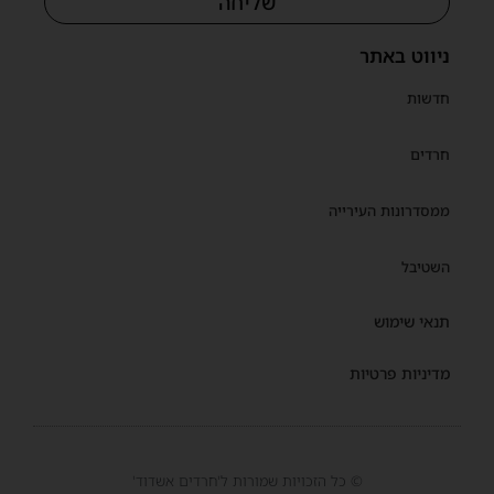
שליחה
ניווט באתר
חדשות
חרדים
ממסדרונות העירייה
השטיבל
תנאי שימוש
מדיניות פרטיות
© כל הזכויות שמורות ל'חרדים אשדוד'