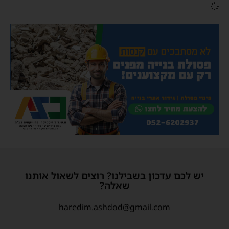
יש לכם עדכון בשבילנו? רוצים לשאול אותנו
שאלה?
haredim.ashdod@gmail.com