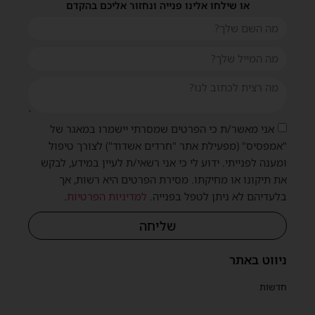
או שילחו אלינו פנייה ונחזור אליכם בהקדם
אני מאשר/ת כי הפרטים שמסרתי יישמרו במאגר של
"אמפסיס" (מפעילת אתר "חרדים אשדוד") לצורך טיפול
ומענה לפנייתי. ידוע לי כי אני רשאי/ת לעיין במידע, לבקש
את תיקונו או מחיקתו. מסירת הפרטים היא רשות, אך
בלעדיהם לא ניתן לטפל בפנייה.
למדיניות הפרטיות
.
שליחה
ניווט באתר
חדשות