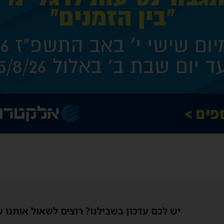
יש לכם עדכון בשבילנו? רוצים לשאול אותנו 