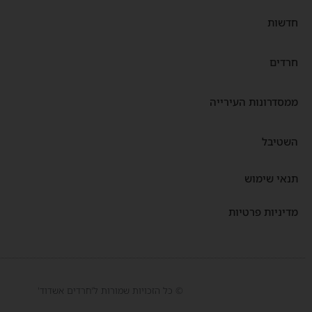
חדשות
חרדים
ממסדרונות העירייה
השטיבל
תנאי שימוש
מדיניות פרטיות
© כל הזכויות שמורות ל'חרדים אשדוד'