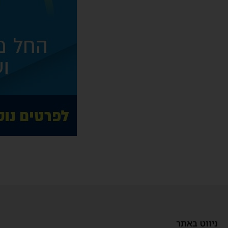
ניווט באתר