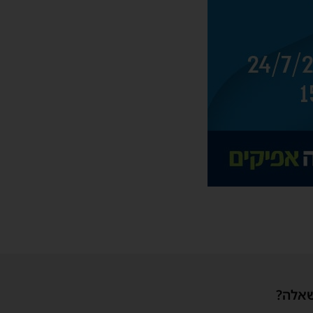
שאלה?