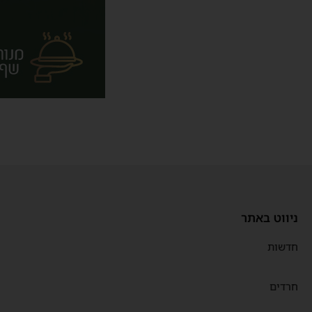
ניווט באתר
חדשות
חרדים