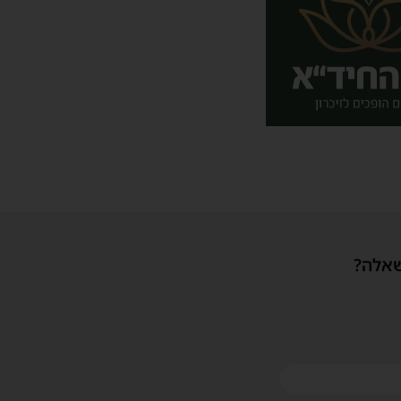
שאלה?