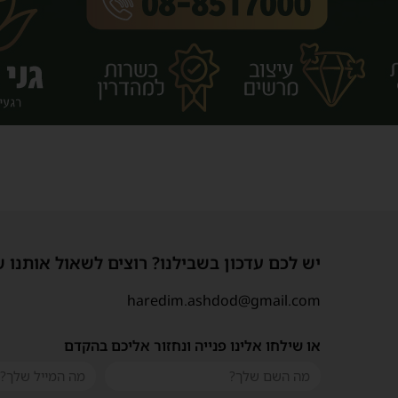
יש לכם עדכון בשבילנו? רוצים לשאול אותנו 
haredim.ashdod@gmail.com
או שילחו אלינו פנייה ונחזור אליכם בהקדם