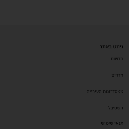
ניווט באתר
חדשות
חרדים
ממסדרונות העירייה
השטיבל
תנאי שימוש