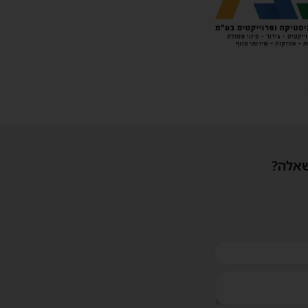
שאלה?