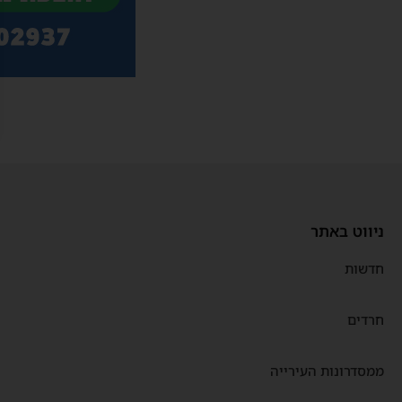
ניווט באתר
חדשות
חרדים
ממסדרונות העירייה