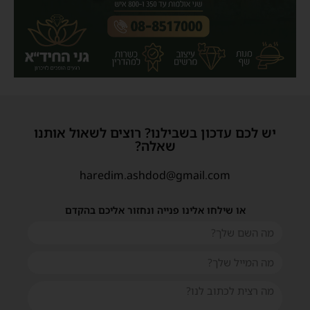
יש לכם עדכון בשבילנו? רוצים לשאול אותנו
שאלה?
haredim.ashdod@gmail.com
או שילחו אלינו פנייה ונחזור אליכם בהקדם