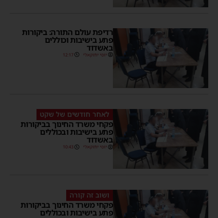
רדיפת עולם התורה: ביקורות
פתע בישיבות וכוללים
באשדוד
יוסי יחזקאלי
12:17
לאחר חודשים של שקט
פקחי משרד החינוך בביקורות
פתע בישיבות ובכוללים
באשדוד
יוסי יחזקאלי
10:43
ושוב זה קורה
פקחי משרד החינוך בביקורות
פתע בישיבות ובכוללים