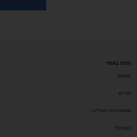
ניווט באתר
חדשות
חרדים
ממסדרונות העירייה
השטיבל