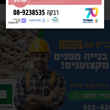
פרסומת