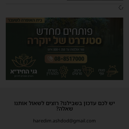
יש לכם עדכון בשבילנו? רוצים לשאול אותנו
שאלה?
haredim.ashdod@gmail.com