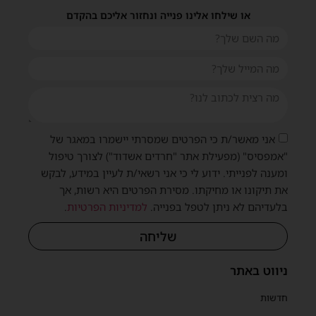
או שילחו אלינו פנייה ונחזור אליכם בהקדם
אני מאשר/ת כי הפרטים שמסרתי יישמרו במאגר של
"אמפסיס" (מפעילת אתר "חרדים אשדוד") לצורך טיפול
ומענה לפנייתי. ידוע לי כי אני רשאי/ת לעיין במידע, לבקש
את תיקונו או מחיקתו. מסירת הפרטים היא רשות, אך
בלעדיהם לא ניתן לטפל בפנייה.
למדיניות הפרטיות
.
שליחה
ניווט באתר
חדשות