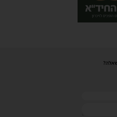
שאלה?