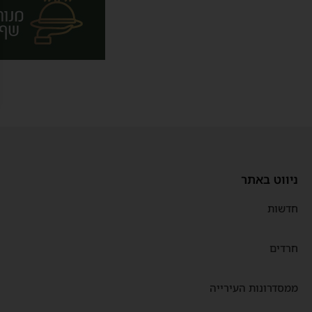
ניווט באתר
חדשות
חרדים
ממסדרונות העירייה