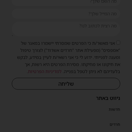
אני מאשר/ת כי הפרטים שמסרתי יישמרו במאגר של
"אמפסיס" (מפעילת אתר "חרדים אשדוד") לצורך טיפול
ומענה לפנייתי. ידוע לי כי אני רשאי/ת לעיין במידע, לבקש
את תיקונו או מחיקתו. מסירת הפרטים היא רשות, אך
בלעדיהם לא ניתן לטפל בפנייה.
למדיניות הפרטיות
.
שליחה
ניווט באתר
חדשות
חרדים