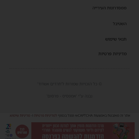
ממסדרונות העירייה
השטיבל
תנאי שימוש
מדיניות פרטיות
© כל הזכויות שמורות ל'חרדים אשדוד'
נבנה ע"י 'אמפסיס - פרסום'
אתר זה מאובטח באמצעות reCAPTCHA וגוגל בכפוף
למדיניות פרטיות
ו-
מדיניות שימוש
.