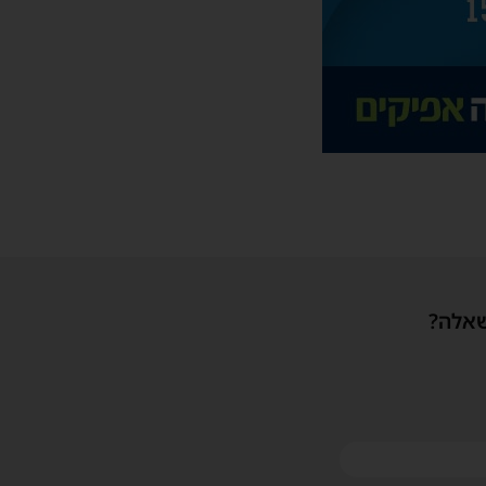
שאלה?