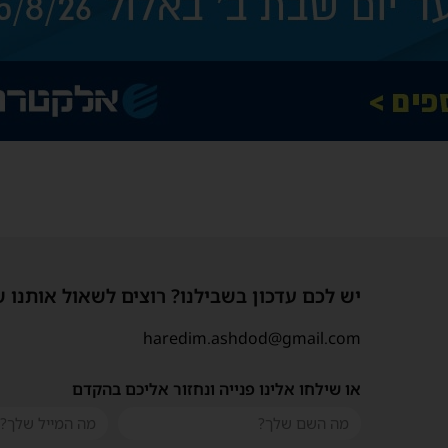
יש לכם עדכון בשבילנו? רוצים לשאול אותנו 
haredim.ashdod@gmail.com
או שילחו אלינו פנייה ונחזור אליכם בהקדם