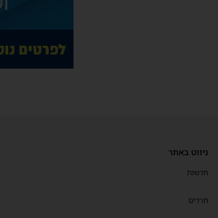
ניווט באתר
חדשות
חרדים