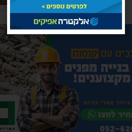
פרסומת