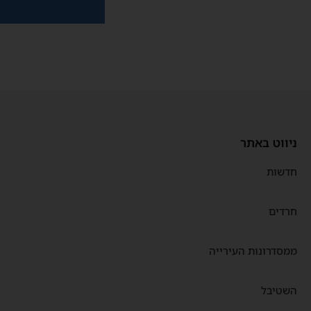
ניווט באתר
חדשות
חרדים
ממסדרונות העירייה
השטיבל