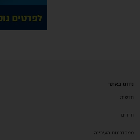
ניווט באתר
חדשות
חרדים
ממסדרונות העירייה