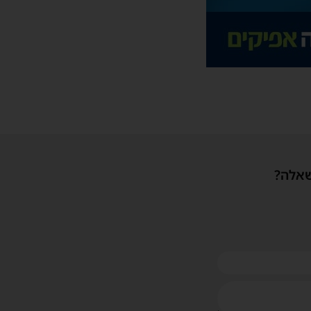
שאלה?