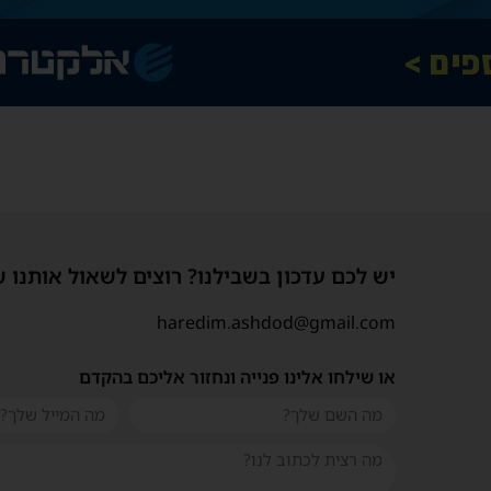
יש לכם עדכון בשבילנו? רוצים לשאול אותנו 
haredim.ashdod@gmail.com
או שילחו אלינו פנייה ונחזור אליכם בהקדם