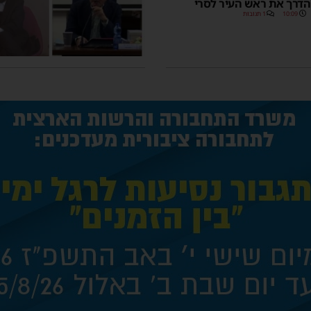
הדרך את ראש העיר לסרי
10:09
1 תגובות