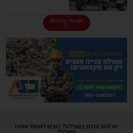
טען עוד כתבות
יש לכם עדכון בשבילנו? רוצים לשאול אותנו
שאלה?