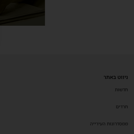
ניווט באתר
חדשות
חרדים
ממסדרונות העירייה