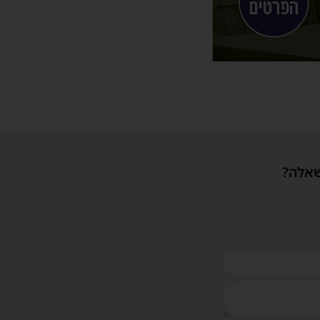
שאלה?