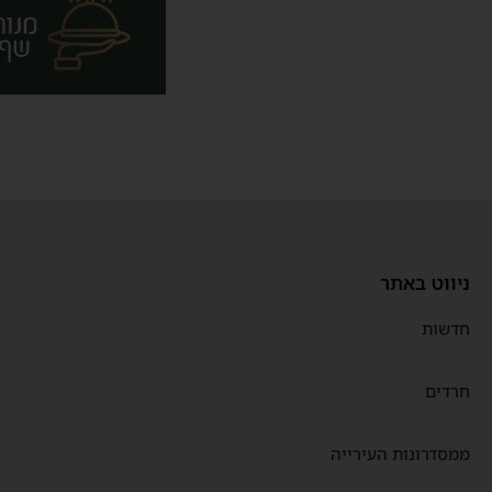
ניווט באתר
חדשות
חרדים
ממסדרונות העירייה