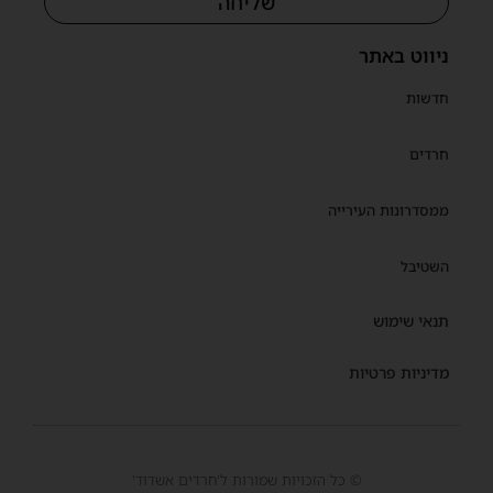
שליחה
ניווט באתר
חדשות
חרדים
ממסדרונות העירייה
השטיבל
תנאי שימוש
מדיניות פרטיות
© כל הזכויות שמורות ל'חרדים אשדוד'