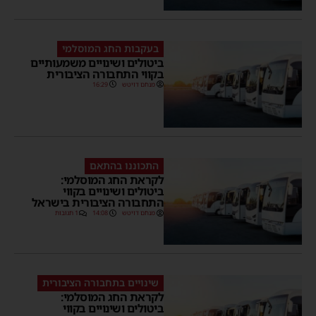
בעקבות החג המוסלמי
ביטולים ושינויים משמעותיים
בקווי התחבורה הציבורית
מנחם דויטש
16:29
התכוננו בהתאם
לקראת החג המוסלמי:
ביטולים ושינויים בקווי
התחבורה הציבורית בישראל
מנחם דויטש
14:08
1 תגובות
שינויים בתחבורה הציבורית
לקראת החג המוסלמי:
ביטולים ושינויים בקווי