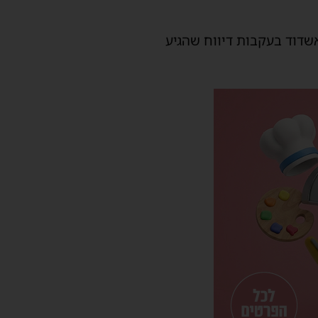
שדוד בעקבות דיווח שהגיע