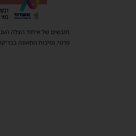
חובשים של איחוד הצלה העניק
פרטי, נסיבות התאונה בבדיקה