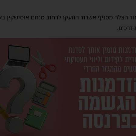
וד הצלה מסניף אשדוד הוזעקו לרחוב מנחם אוסישקין בא
דרכים.