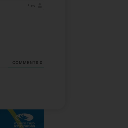
COMMENTS
0