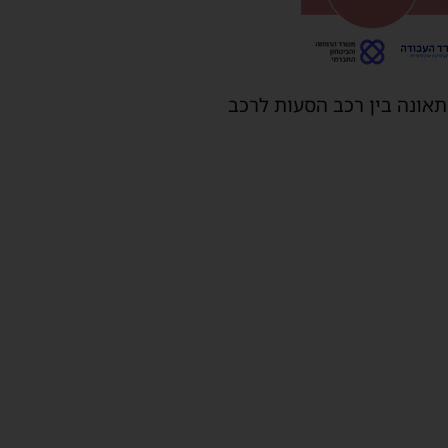
תאונה בין רכב הסעות לרכב