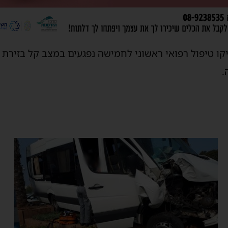
ו טיפול רפואי ראשוני לחמישה נפגעים במצב קל בזירת 
.