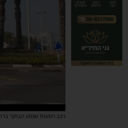
רכב הסעות שנסע הבוקר ברחו