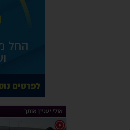
אולי יעניין אותך
1