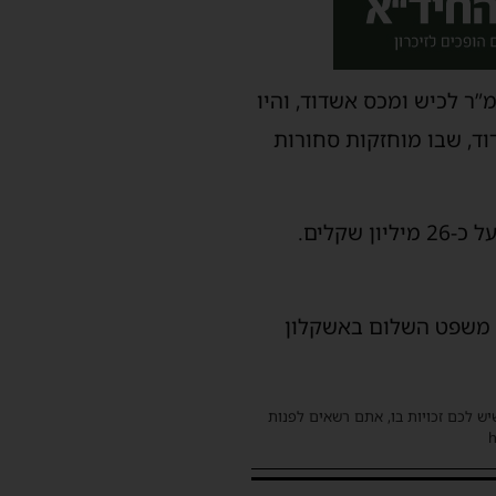
”ר לכיש ומכס אשדוד, והיו
ד, שבו מוחזקות סחורות
קלים.
ת משפט השלום באשקלון
שיש לכם זכויות בו, אתם רשאים לפנות