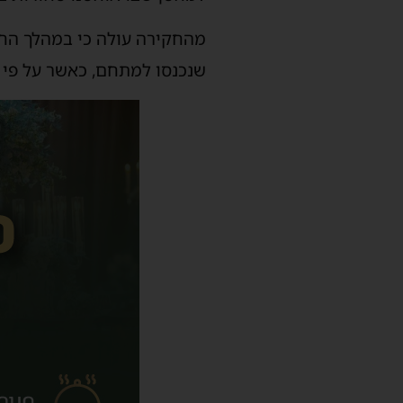
שנכנסו למתחם, כאשר על פי 