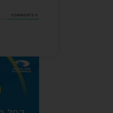
COMMENTS
0