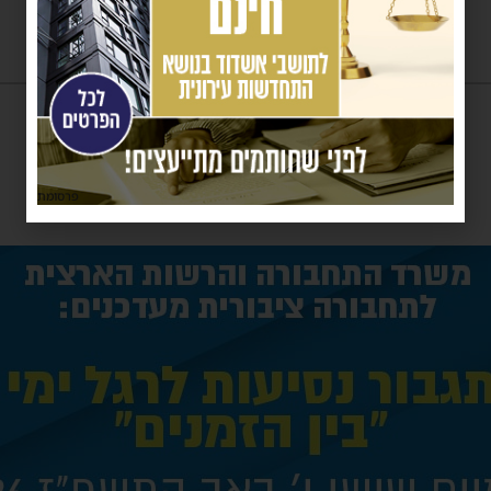
פרסומת