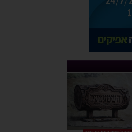
הפך לשיחת היום באשדוד