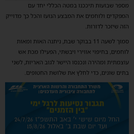
מספר שבועות תיככנו במטה הכללי יחד עם
המפקדים ולוחמים את המבצע הנועז והכל כך מדוייק
הזה שיזכר לדורות.
סמוך לשעה 11 בבוקר שבת, ניתנה האות ומאות
לוחמים, בחיפוי אווירי ויבשתי, הפעילו מכת אש
עוצמתית ומהירה ונכנסו היישר לגוב האריות, לשני
בתים שונים, כדי לחלץ את שלושת החטופים.