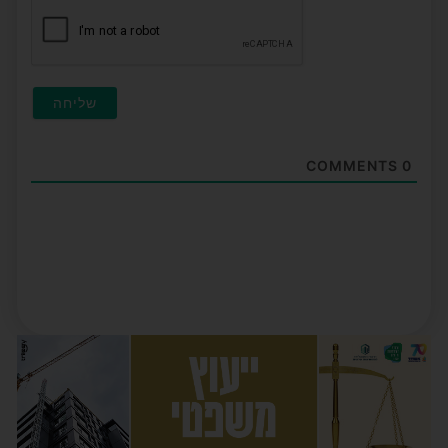
COMMENTS
0