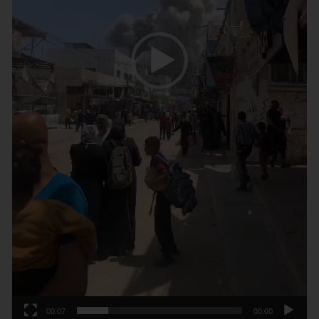
00:07
00:00