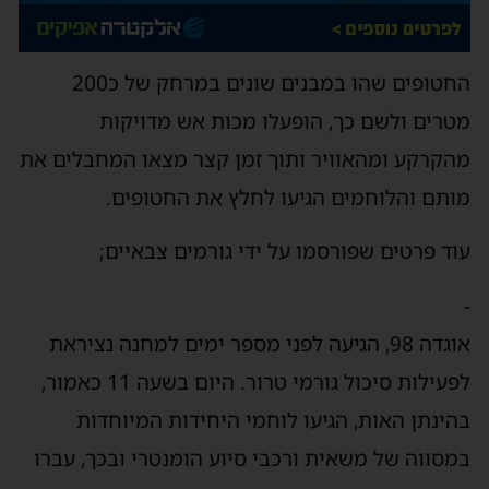
החטופים שהו במבנים שונים במרחק של כ200
מטרים ולשם כך, הופעלו מכות אש מדויקות
מהקרקע ומהאוויר ותוך זמן קצר מצאו המחבלים את
מותם והלוחמים הגיעו לחלץ את החטופים.
עוד פרטים שפורסמו על ידי גורמים צבאיים;
-
אוגדה 98, הגיעה לפני מספר ימים למחנה נציראת
לפעילות סיכול גורמי טרור. היום בשעה 11 כאמור,
בהינתן האות, הגיעו לוחמי היחידות המיוחדות
במסווה של משאית ורכבי סיוע הומנטרי ובכך, עברו