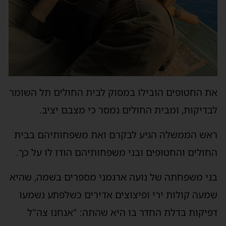
את החטופים הובילו במסוק לבית החולים תל השומר
לבדיקות, ומבית החולים נמסר כי מצבם יציב.
ראש הממשלה הגיע לבקרם ואת משפחותיהם בבית
החולים והחטופים ובני משפחותיהם הודו לו על כך.
בני משפחתה של נועה ארגמני מספרים בשמה, שהיא
שמעה קולות ירי ופיצוצים אדירים כשלפתע נשמעו
דפיקות בדלת החדר בו היא שהתה: "אנחנו צה"ל