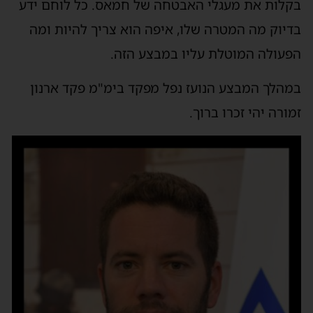
בקלות את מעגלי האבטחה של חמאס. כל לוחם ידע
בדיוק מה המטרה שלו, איפה הוא צריך להיות ומה
הפעולה המוטלת עליו במבצע הזה.
במהלך המבצע הנועז נפל מפקד בימ"מ פקד ארנון
זמורה יהי זכרו ברוך.