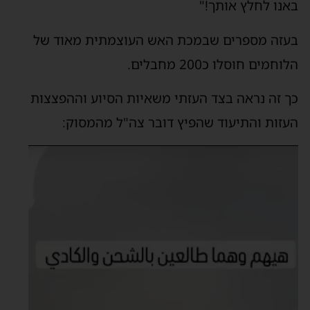
באנו לחלץ אותך!"
בעזה מספרים שבמכת האש העוצמתית מאוד של
הלוחמים חוסלו כ200 מחבלים.
כך זה נראה בצד העזתי משאיות הסיוע וההפצצות
העזות והתיעוד שהפיץ דובר צה"ל מהמסוק:
נגן
וידאו