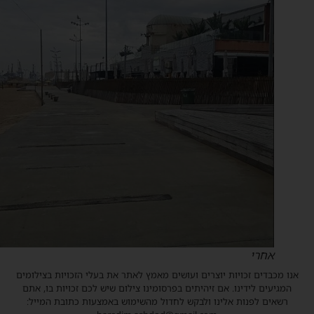
אחרי
נו מכבדים זכויות יוצרים ועושים מאמץ לאתר את בעלי הזכויות בצילומים
המגיעים לידינו. אם זיהיתים בפרסומינו צילום שיש לכם זכויות בו, אתם
רשאים לפנות אלינו ולבקש לחדול מהשימוש באמצעות כתובת המייל: