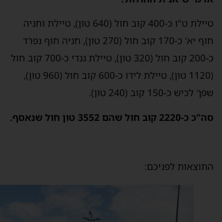
טיילת ט"ו כ-400 קוב חול (640 טון), טיילת וחניה
חוף יא' כ-170 קוב חול (270 טון), חניה חוף נפרד
כ-200 קוב חול (320 טון), טיילת גנדי כ-700 קוב חול
(1120 טון), טיילת לידו כ-600 קוב חול (960 טון),
ך לכיש כ-150 קוב (240 טון).
 כ-2220 קוב חול שהם 3552 טון חול שנאסף.
תוצאות לפניכם: