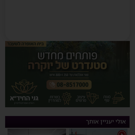
אולי יעניין אותך
1