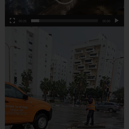
00:26
00:00