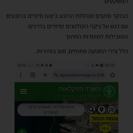
המשקעים .
הבוקר מוקדם מנהלות הרובע ביצעו סיורים ברובעים
עם דגש על ניקוי הקולטנים וסיורים בדרכים
המובילות למוסדות החינוך
כלל צירי התנועה פתוחים, סעו בזהירות.