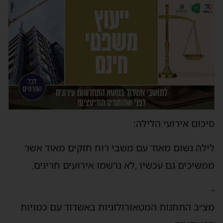
סיכום אירועי הלילה:
לילה גשום מאוד עם משבי רוח חזקים מאוד אשר
ממשיכים גם עכשיו ,לא נרשמו אירועים חריגים.
-
מצ״ב התחנות המטאורולוגיות באשדוד עם כמויות