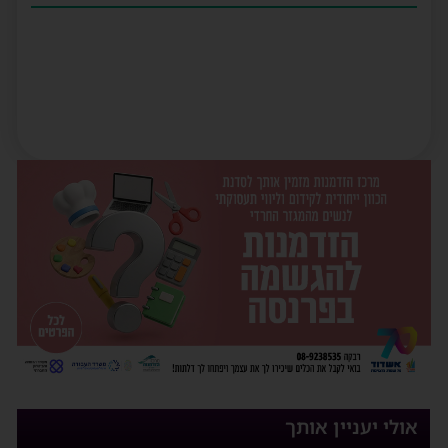
אולי יעניין אותך