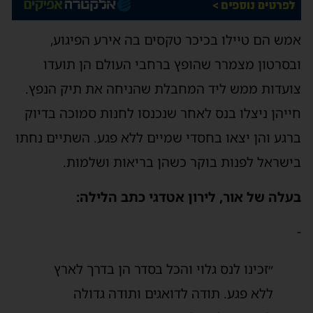
אמש הם טיילו בכיכר טקסים בה אירע הפיגוע,
ובסרטון מצמרר שהופץ ברחבי העולם הן תועדו
צועדות ממש ליד המחבלת שהניחה את תיק הנפץ.
חייהן ניצלו בנס לאחר שנכנסו לחנות סמוכה בדיוק
ברגע והן יצאו בחסדי שמיים ללא פגע. השתיים נחתו
בישראל לפנות בוקר כשהן בריאות ושלמות.
בעלה של אור, לירון אטדגי כתב הלילה:
-
״זכינו לנס גלוי והכל בסדר הן בדרך לארץ
ללא פגע. תודה לדואגים ותודה גדולה