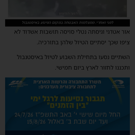
לפני ואחרי. ממצלמות האבטחה במקום הפיגוע באיסטנבול
אור אטדגי וגיסתה נטלי סויסה תושבות אשדוד לא
ציפו שכך יסתיים הטיול שלהן בתורכיה.
השתיים נסעו בתחילת השבוע לטיול באיסטנבול
ותכננו לחזור לארץ ביום חמישי.