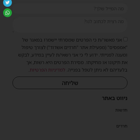
אני מאשר/ת כי הפרטים שמסרתי יישמרו במאגר של
"אמפסיס" (מפעילת אתר "חרדים אשדוד") לצורך טיפול
ומענה לפנייתי. ידוע לי כי אני רשאי/ת לעיין במידע, לבקש
את תיקונו או מחיקתו. מסירת הפרטים היא רשות, אך
בלעדיהם לא ניתן לטפל בפנייה.
למדיניות הפרטיות
.
שליחה
ניווט באתר
חדשות
חרדים