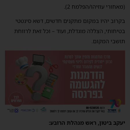
(מאחורי עוזיהו/הפלמח 2).
בקרוב יהיו במקום מתקנים חדשים, דשא סינטטי
בטיחותי, הצללה מוגדלת, ועוד – וכל זאת לרווחת
תושבי המקום.
יעקב ביטון, ראש מנהלת הרובע: