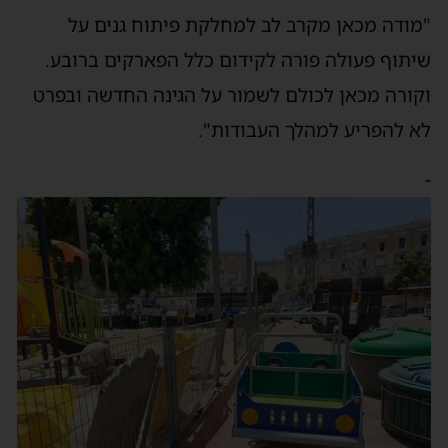
"מודה מכאן מקרב לב למחלקת פיתוח גנים על
שיתוף פעולה פורה לקידום כלל הפארקים ברובע.
וקורה מכאן לכולם לשמור על הגינה החדשה ובפרט
לא להפריע למהלך העבודות".
-