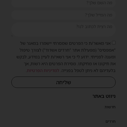
אני מאשר/ת כי הפרטים שמסרתי יישמרו במאגר של
"אמפסיס" (מפעילת אתר "חרדים אשדוד") לצורך טיפול
ומענה לפנייתי. ידוע לי כי אני רשאי/ת לעיין במידע, לבקש
את תיקונו או מחיקתו. מסירת הפרטים היא רשות, אך
בלעדיהם לא ניתן לטפל בפנייה.
למדיניות הפרטיות
.
שליחה
ניווט באתר
חדשות
חרדים