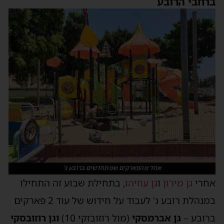
ברחבי הרובע
אחד מהפארקים שמתחדשים ברובע ג'
אחרי
גן מירון
ו
גן עוזיהו
, בתחילת שבוע זה התחילו
במנהלת רובע ג' לעבוד על חידוש של עוד 2 פארקים
ברובע –
גן אברמסקי
(מול רוזובזקי 10)
וגן רוזובסקי