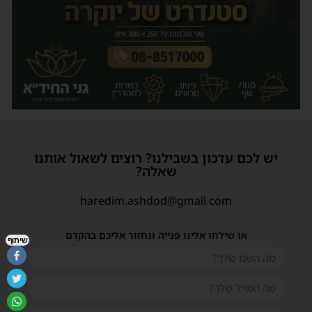
יש לכם עדכון בשבילנו? רוצים לשאול אותנו
שאלה?
haredim.ashdod@gmail.com
או שילחו אלינו פנייה ונחזור אליכם בהקדם
שיתוף