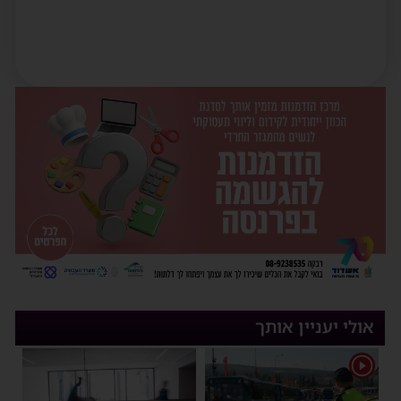
אולי יעניין אותך
1