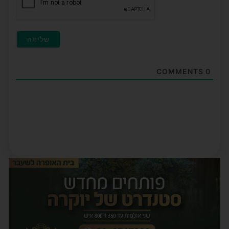
COMMENTS
0