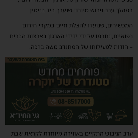
במהלך ערב גיבוש מיוחד שנערך ביד בנימין.
המכשירים, שנועדו להצלת חיים במקרי חירום
רפואיים, נתרמו על ידי ידידי הארגון בארצות הברית
– הודות לפעילותו של המתנדב משה ברכה.
ערב הגיבוש התקיים באווירה מיוחדת לקראת שבת