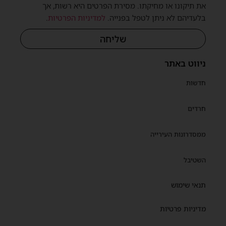
את תיקונו או מחיקתו. מסירת הפרטים היא רשות, אך
בלעדיהם לא ניתן לטפל בפנייה.
למדיניות הפרטיות
.
שליחה
ניווט באתר
חדשות
חרדים
ממסדרונות העירייה
השטיבל
תנאי שימוש
מדיניות פרטיות