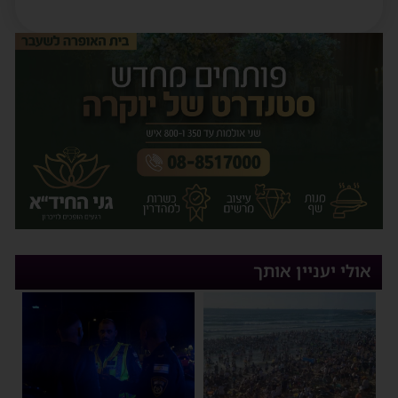
אולי יעניין אותך