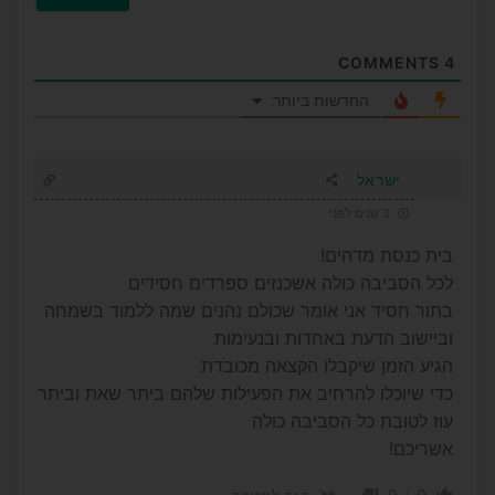
COMMENTS
4
החדשות ביותר
ישראל
3 שנים לפני
בית כנסת מדהים!
לכל הסביבה כולה אשכנזים ספרדים חסידים
בתור חסיד אני אומר שכולם נהנים שמה ללמוד בשמחה
וביישוב הדעת באחדות ובנעימות
הגיע הזמן שיקבלו הקצאה מכובדת
כדי שיוכלו להרחיב את הפעילות שלהם ביתר שאת וביתר
עוז לטובת כל הסביבה כולה
אשריכם!
0
0