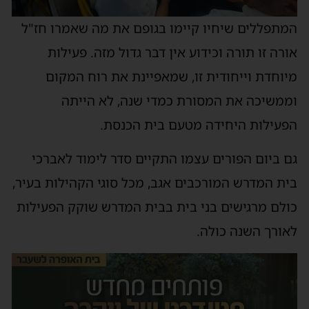
המתפללים שיחיו קיימו בגופם את מה שאמרו חז"ל
אורה זו תורה וכידוע אין דבר גדול מזה. פעילות
מיוחדת וייחודית זו, שמאפיינת את רוח המקום
וממשיכה את המסורת כמדי שנה, לא הייתה
הפעילות היחידה מטעם בית הכנסת.
גם ביום הפורים עצמו התקיים סדר לימוד לאברכי
בית המדרש המורכבים אגב, מכל סוגי הקהילות בעיר,
כולם מרגישים בני בית בבית המדרש שוקק הפעילות
לאורך השנה כולה.