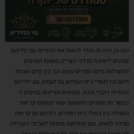
כמו כן, היה זה נהדר לראות את ההורים עם ילדיהם
מגיעים לישיבת מרדכי הצדיק נושאת הפרסים
וההגרלות ביום הפורים עצמו וכך בין קיום מצוות
היום זכו לומדי בית המדרש גם לעסוק עם ילדיהם
בהוויות דאביי ורבא. הגבאים מציינים בסיפוק כי
במשך חג הפורים הושמעה עשר פעמים קריאת
המגילה בין כותלי בית המדרש, ביניהם גם קריאת
מגילה לנשים. וגם מחלוקת מתנות לאביוני הקהילה