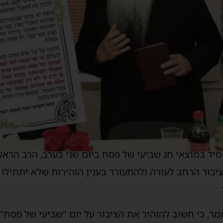
יד במוצאי חג שביעי של פסח ביום שני בערב, הרב הראשי
יבור הרחב לעורה ולהתעורר בענין הזהירות שלא יתחילו
ר, כי חשוב להזהיר את הציבור על יום "שביעי של פסח" 