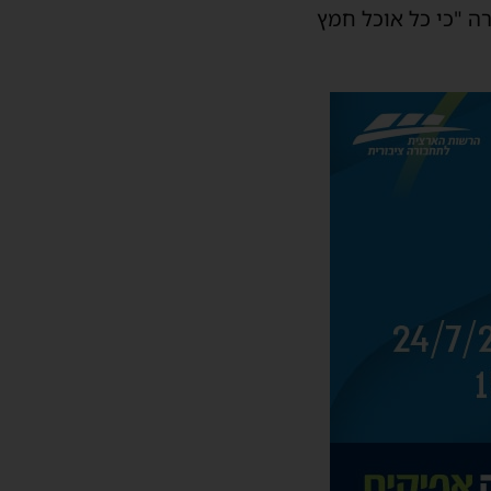
ה "כי כל אוכל חמץ