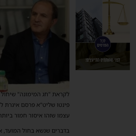
לקראת "חג המימונה" שיחול מ
פינטו שליט"א פרסם איגרת לצ
עצמו שזהו איסור חמור ביותר.
בדברים שנשא בחול המועד, אמ