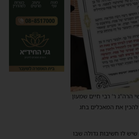
 הרה"ג ר' רבי חיים שמעון
 להכין את המאכלים בחג
שיש לו חשיבות גדולה שבו