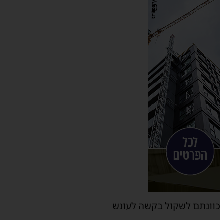
בכוונתם לשקול בקשה לעונש