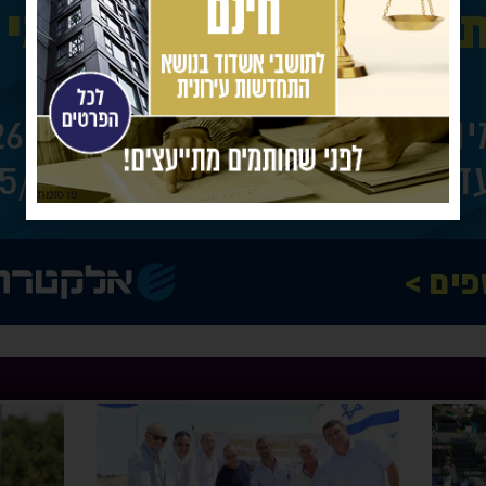
פרסומת