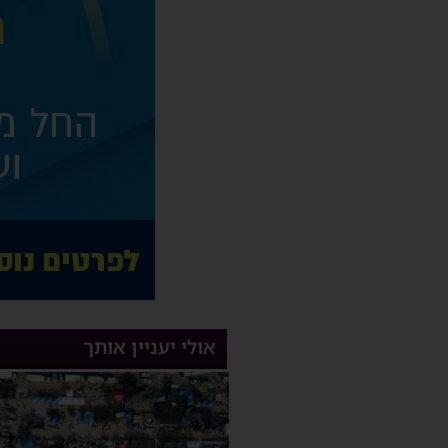
אולי יעניין אותך