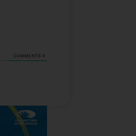
COMMENTS
0