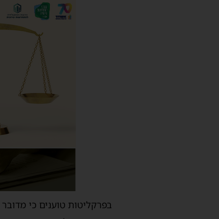
בפרקליטות טוענים כי מדובר 