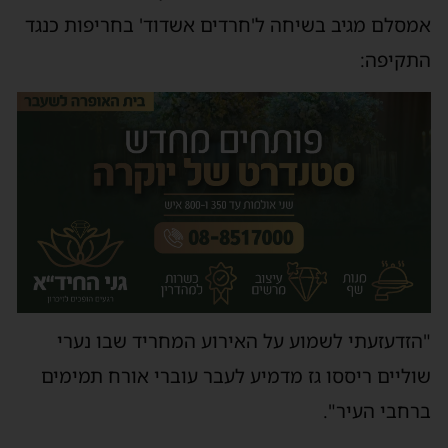
אמסלם מגיב בשיחה ל'חרדים אשדוד' בחריפות כנגד
התקיפה:
"הזדעזעתי לשמוע על האירוע המחריד שבו נערי
שוליים ריססו גז מדמיע לעבר עוברי אורח תמימים
ברחבי העיר".