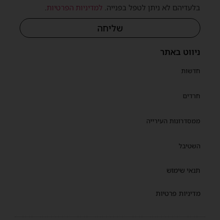
בלעדיהם לא ניתן לטפל בפנייה.
למדיניות הפרטיות
.
שליחה
ניווט באתר
חדשות
חרדים
ממסדרונות העירייה
השטיבל
תנאי שימוש
מדיניות פרטיות