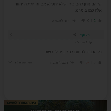
שלהם נותן להם כוח ושלא יתפלא אם זה חלילה יחזור
אליו כמו בומרנג
0
2
הגב לתגובה
העוקץ
2 שנים לפני
כל הכבוד לפחות להגיב יד לו רשות.
-5
0
הגב לתגובה
הצג תשובות
(1)