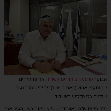
הבוקר
פרסמנו ב'חרדים אשדוד'
אודות חרדים
שהותקפו אמש (צאת השבת) על ידי מספר נערי
שוליים בגז מדמיע באשדוד.
יו"ר סיעת ש"ס באשדוד וממלא מקום ראש העיר אבי