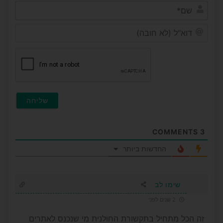
שם*
דוא"ל
(לא
חובה
COMMENTS
3
החדשות ביותר
שימו לב
2 שנים לפני
זה הכל מתחיל בתקשורת החולנית מי שנכנס לאתרים