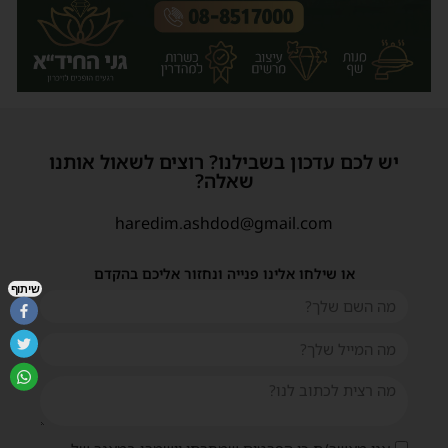
יש לכם עדכון בשבילנו? רוצים לשאול אותנו
שאלה?
haredim.ashdod@gmail.com
או שילחו אלינו פנייה ונחזור אליכם בהקדם
שיתוף