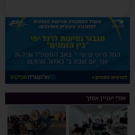
אולי יעניין אותך