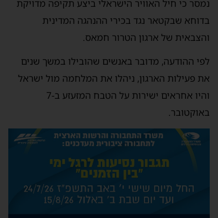
נמסר כי חיל האוויר הישראלי ביצע תקיפה מדויקת
בדוחא שבקטאר נגד בכירי ההנהגה המדינית
והצבאית של ארגון הטרור חמאס.
לפי ההודעה, מדובר באנשים שהובילו במשך שנים
את פעילות הארגון, ניהלו את המלחמה מול ישראל
והיו אחראים ישירות על הטבח המזעזע ב-7
באוקטובר.