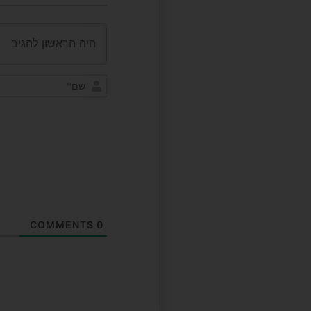
COMMENTS
0