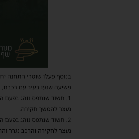
בנוסף פעלו שוטרי התחנה יחד
פשיעה שנעו בעיר עם רכבם, והצליחו לעצור 3 מ
1. חשוד שנתפס נוהג בפעם ה
נעצר להמשך חקירה.
2. חשוד שנתפס נוהג בפעם 
נעצר לחקירה והרכב נגרר והושבת 