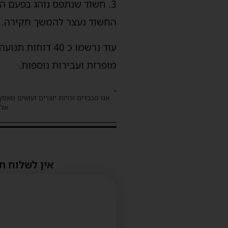
3. חשוד שנתפס נוהג בפעם ה
החשוד נעצר להמשך חקירה.
עוד נרשמו כ 40 
מופרזת ועבירות נוספות.
-
אנו מכבדים זכויות יוצרים ועושים מאמץ
אלינ
אין לשלוח ת