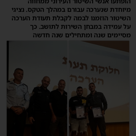
הופתעו אנשי השיטור העירוני ממחווה
מיוחדת שנערכה עבורם במהלך הטקס. נציגי
השיטור הוזמנו לבמה לקבלת תעודת הערכה
על עמידה במבחן השירות לתושב. כך
מסיימים שנה ומתחילים שנה חדשה