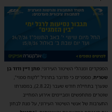
המפקדים ומנהלי השיטור העירוני:
מתן דיין ודוד בן
שטרית
, מספרים כי מדובר בתרגיל "לקוח סמוי",
שנערך בתחילת חודש שעבר (2.8.22), במסגרתו
שוטרים מתחפשים ומביימים אירוע המחייב
התערבות של אנשי השיטור העירוני, על מנת לבחון