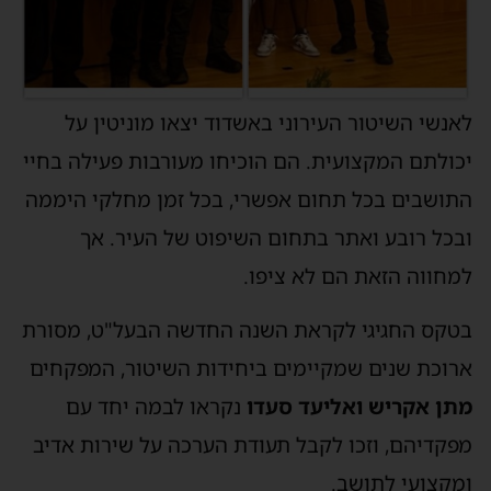
לאנשי השיטור העירוני באשדוד יצאו מוניטין על
יכולתם המקצועית. הם הוכיחו מעורבות פעילה בחיי
התושבים בכל תחום אפשרי, בכל זמן מחלקי היממה
ובכל רובע ואתר בתחום השיפוט של העיר. אך
למחווה הזאת הם לא ציפו.
בטקס החגיגי לקראת השנה החדשה הבעל"ט, מסורת
ארוכת שנים שמקיימים ביחידות השיטור, המפקחים
מתן אקריש ואליעד סעדו
נקראו לבמה יחד עם
מפקדיהם, וזכו לקבל תעודת הערכה על שירות אדיב
ומקצועי לתושב.