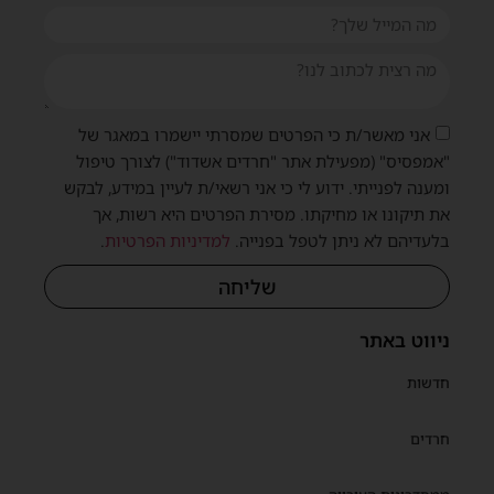
אני מאשר/ת כי הפרטים שמסרתי יישמרו במאגר של
"אמפסיס" (מפעילת אתר "חרדים אשדוד") לצורך טיפול
ומענה לפנייתי. ידוע לי כי אני רשאי/ת לעיין במידע, לבקש
את תיקונו או מחיקתו. מסירת הפרטים היא רשות, אך
בלעדיהם לא ניתן לטפל בפנייה.
למדיניות הפרטיות
.
שליחה
ניווט באתר
חדשות
חרדים