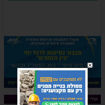
אולי יעניין אותך