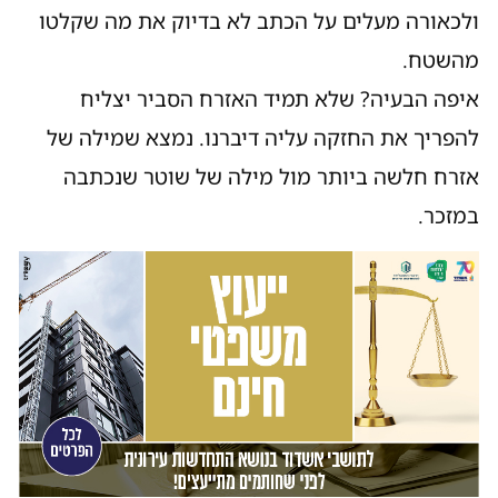
ולכאורה מעלים על הכתב לא בדיוק את מה שקלטו
מהשטח.
איפה הבעיה? שלא תמיד האזרח הסביר יצליח
להפריך את החזקה עליה דיברנו. נמצא שמילה של
אזרח חלשה ביותר מול מילה של שוטר שנכתבה
במזכר.