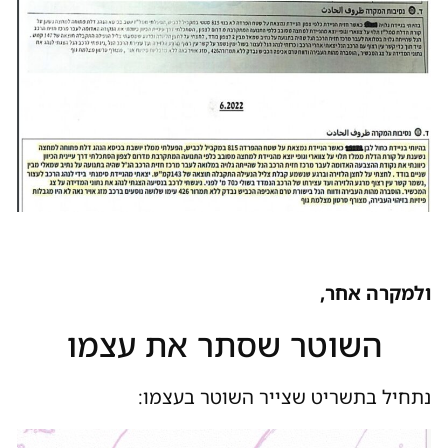
ולמקרה אחר,
השוטר שסתר את עצמו
נתחיל בתשריט שצייר השוטר בעצמו: