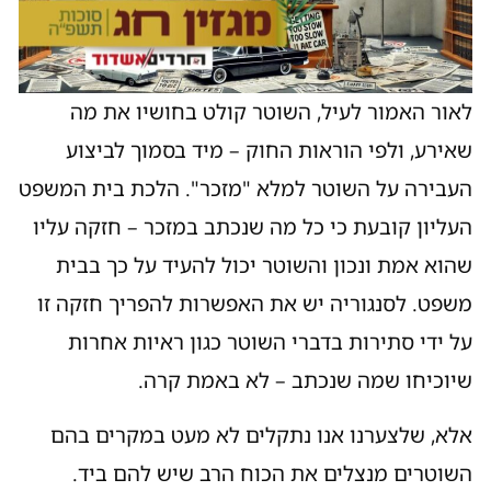
לאור האמור לעיל, השוטר קולט בחושיו את מה
שאירע, ולפי הוראות החוק – מיד בסמוך לביצוע
העבירה על השוטר למלא "מזכר". הלכת בית המשפט
העליון קובעת כי כל מה שנכתב במזכר – חזקה עליו
שהוא אמת ונכון והשוטר יכול להעיד על כך בבית
משפט. לסנגוריה יש את האפשרות להפריך חזקה זו
על ידי סתירות בדברי השוטר כגון ראיות אחרות
שיוכיחו שמה שנכתב – לא באמת קרה.
אלא, שלצערנו אנו נתקלים לא מעט במקרים בהם
השוטרים מנצלים את הכוח הרב שיש להם ביד.