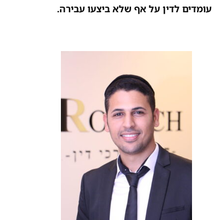
עומדים לדין על אף שלא ביצעו עבירה.