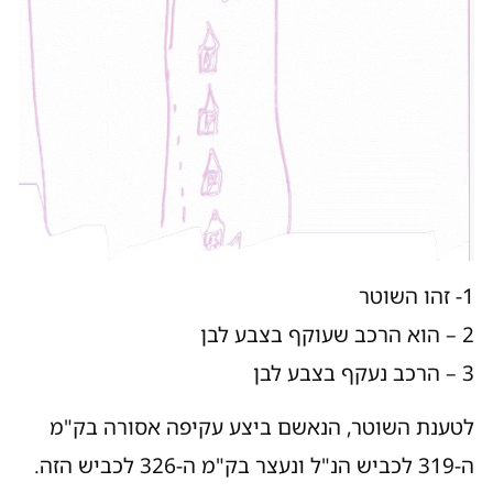
1- זהו השוטר
2 – הוא הרכב שעוקף בצבע לבן
3 – הרכב נעקף בצבע לבן
לטענת השוטר, הנאשם ביצע עקיפה אסורה בק"מ
ה-319 לכביש הנ"ל ונעצר בק"מ ה-326 לכביש הזה.