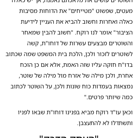
מעטים, שפשוט "מטייחים" את הדוחות מסיבות
כאלה ואחרות וחשוב להביא את העניין לידיעת
הציבור" אומר לנו רוקח. "חשוב להבין שמאחר
והשוטרים מבצעים עשרות של דוחו"ת, קשה
לשוטרים לזכור ולכן, הלכת בית המשפט שמה שכתוב
בדו"ח חזקה עליו שזה האמת, אלא אם כן הוכח
אחרת, ולכן מילה של אזרח מול מילה של שוטר,
נמצאות בעמדות כוח שונות ולכן, על השוטר לכתוב
כמה שיותר פרטים."
וכאן עו"ד רוקח מביא בפנינו דוחו"ת שבאו לפניו
ותשתדלו לא להתעצבן.