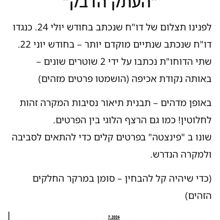
"העתק הדבק"
לפנינו תצלום של דו"ח שנכתב בחודש יולי 24. כנגדו
דו"ח שנכתב שנתיים מוקדם יותר – בחודש יוני 22.
שתי הדוחו"ת נכתבו על ידי 2 שוטרים שונים –
באותה נקודת אכיפה (הושמטו פרטים מזהים)
באופן מדהים – תבנית תיאור נסיבות המקרה זהות
לחלוטין! כמו גם הרצף הלוגי בין הפרטים.
שונו ב "פינצטה" בפרטים קלים כדי להתאים לסביבה
ולמקרה הנדרש.
(כדי שיהיה קל להבחין – סומן במרקר החלקים
הזהים)