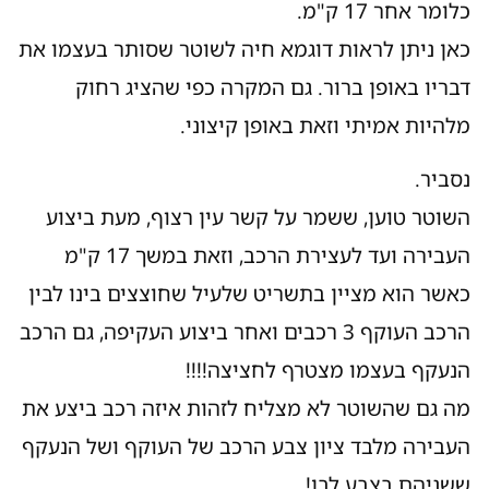
כלומר אחר 17 ק"מ.
כאן ניתן לראות דוגמא חיה לשוטר שסותר בעצמו את
דבריו באופן ברור. גם המקרה כפי שהציג רחוק
מלהיות אמיתי וזאת באופן קיצוני.
נסביר.
השוטר טוען, ששמר על קשר עין רצוף, מעת ביצוע
העבירה ועד לעצירת הרכב, וזאת במשך 17 ק"מ
כאשר הוא מציין בתשריט שלעיל שחוצצים בינו לבין
הרכב העוקף 3 רכבים ואחר ביצוע העקיפה, גם הרכב
הנעקף בעצמו מצטרף לחציצה!!!!
מה גם שהשוטר לא מצליח לזהות איזה רכב ביצע את
העבירה מלבד ציון צבע הרכב של העוקף ושל הנעקף
ששניהם בצבע לבן!