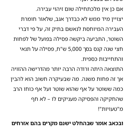
אם כן אין מלכתחילה שום זיהוי עבירה.
יצויין מיד ממש לא כבדרך אגב, שלאור חומרת
העבירה המיוחסת לנאשם בתיק זה, על פי דברי
השוטר, התביעה ביקשה פסילה בפועל של לפחות
חצי שנה קנס בסך 5,000 ש"ח, פסילה על תנאי
והתחייבות כספית.
התוצאה היתה ורודה הרבה יותר מהדרישה ההזויה
אך זה פחות משנה. מה שבעיקרה חשוב הוא להבין
כמה ששוטר על אף שהוא שוטר ועל אף כוחו הרב
שהחקיקה והפסיקה מעניקים לו – לא חף
מ"טעויות"!
ובכאב אומר שבהחלט ישנם מקרים בהם אזרחים