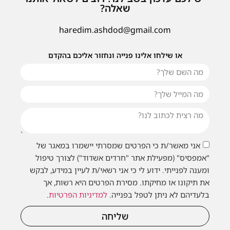
שאלה?
haredim.ashdod@gmail.com
או שילחו אלינו פנייה ונחזור אליכם בהקדם
אני מאשר/ת כי הפרטים שמסרתי יישמרו במאגר של
"אמפסיס" (מפעילת אתר "חרדים אשדוד") לצורך טיפול
ומענה לפנייתי. ידוע לי כי אני רשאי/ת לעיין במידע, לבקש
את תיקונו או מחיקתו. מסירת הפרטים היא רשות, אך
בלעדיהם לא ניתן לטפל בפנייה.
למדיניות הפרטיות
.
שליחה