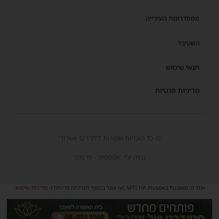
ממסדרונות העירייה
השטיבל
תנאי שימוש
מדיניות פרטיות
© כל הזכויות שמורות ל'חרדים אשדוד'
נבנה ע"י 'אמפסיס - פרסום'
אתר זה מאובטח באמצעות reCAPTCHA וגוגל בכפוף
למדיניות פרטיות
ו-
מדיניות שימוש
.