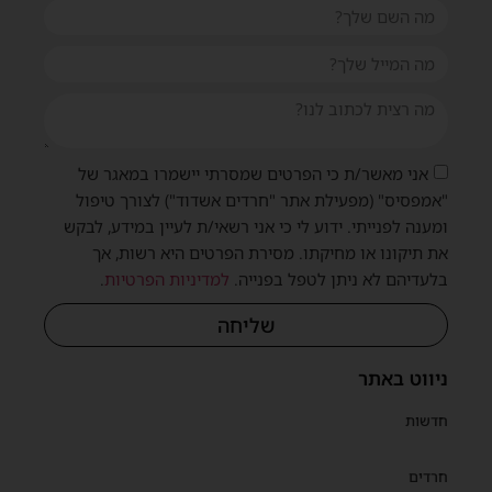
אני מאשר/ת כי הפרטים שמסרתי יישמרו במאגר של
"אמפסיס" (מפעילת אתר "חרדים אשדוד") לצורך טיפול
ומענה לפנייתי. ידוע לי כי אני רשאי/ת לעיין במידע, לבקש
את תיקונו או מחיקתו. מסירת הפרטים היא רשות, אך
בלעדיהם לא ניתן לטפל בפנייה.
למדיניות הפרטיות
.
שליחה
ניווט באתר
חדשות
חרדים