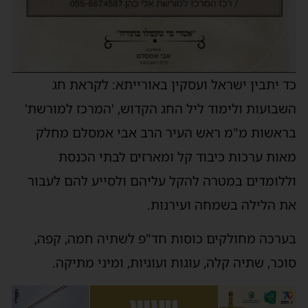
כד יתבין ישראל ועסקין באורייתא: לקראת חג
השבועות ולימוד ליל החג הקדוש, 'המרכז למורשת'
בראשות מ"מ ראש העיר הרב אבי אמסלם מחלק
מאות ערכות כיבוד קל ומארזים לבתי הכנסת
וללומדים במטרה להקל עליהם ולסייע להם לעבור
את הלילה בשמחה ועירנות.
בערכה מחולקים כוסות חד"פ לשתיה חמה, קפה,
סוכר, שתיה קלה, עוגות ועוגיות, ומיני מתיקה.