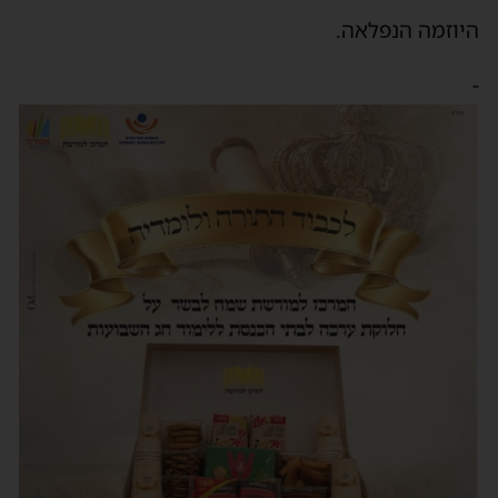
היוזמה הנפלאה.
-