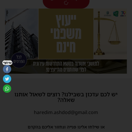
שיתוף
יש לכם עדכון בשבילנו? רוצים לשאול אותנו
שאלה?
haredim.ashdod@gmail.com
או שילחו אלינו פנייה ונחזור אליכם בהקדם