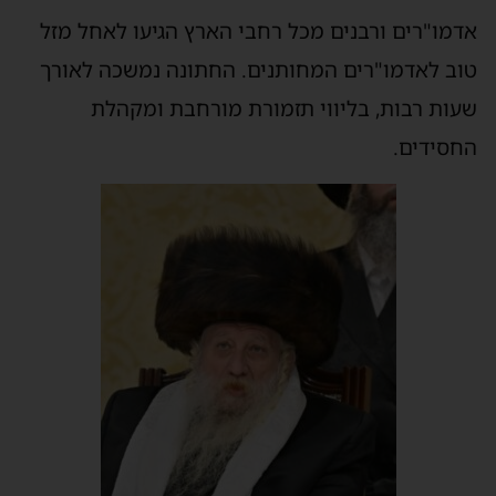
אדמו"רים ורבנים מכל רחבי הארץ הגיעו לאחל מזל
טוב לאדמו"רים המחותנים. החתונה נמשכה לאורך
שעות רבות, בליווי תזמורת מורחבת ומקהלת
החסידים.