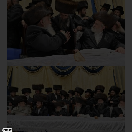
שיתוף