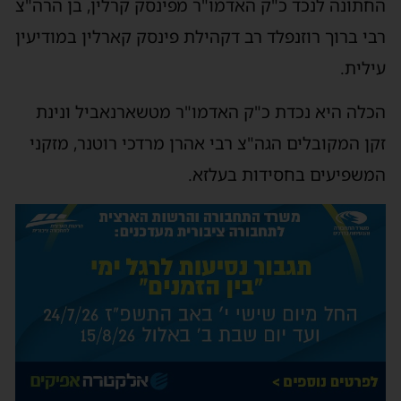
החתונה לנכד כ"ק האדמו"ר מפינסק קרלין, בן הרה"צ
רבי ברוך רוזנפלד רב דקהילת פינסק קארלין במודיעין
עילית.
הכלה היא נכדת כ"ק האדמו"ר מטשארנאביל ונינת
זקן המקובלים הגה"צ רבי אהרן מרדכי רוטנר, מזקני
המשפיעים בחסידות בעלזא.