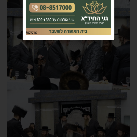
פרסומת