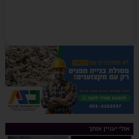
אולי יעניין אותך