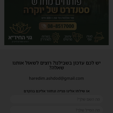
יש לכם עדכון בשבילנו? רוצים לשאול אותנו
שאלה?
haredim.ashdod@gmail.com
או שילחו אלינו פנייה ונחזור אליכם בהקדם