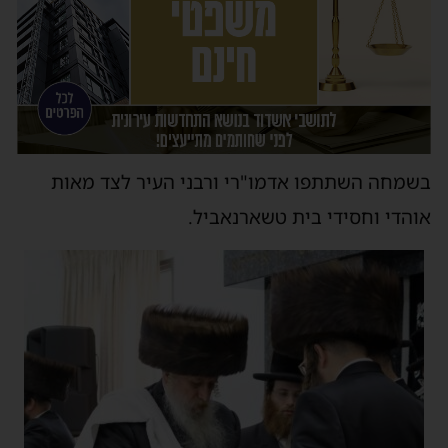
בשמחה השתתפו אדמו"רי ורבני העיר לצד מאות
אוהדי וחסידי בית טשארנאביל.